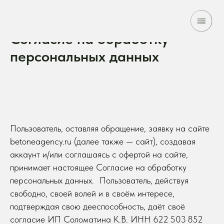
Согласие на обработку
персональных данных
Пользователь, оставляя обращение, заявку на сайте
betoneagency.ru (далее также — сайт), создавая
аккаунт и/или соглашаясь с офертой на сайте,
принимает настоящее Согласие на обработку
персональных данных. Пользователь, действуя
свободно, своей волей и в своём интересе,
подтверждая свою дееспособность, даёт своё
согласие ИП Соломатина К.В. ИНН 622 503 852