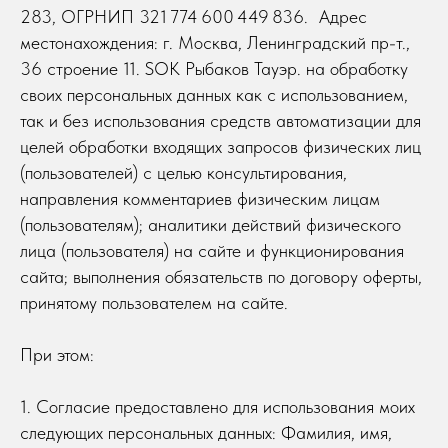
283, ОГРНИП 321 774 600 449 836. Адрес
местонахождения: г. Москва, Ленинградский пр-т.,
36 строение 11. SOK Рыбаков Тауэр. на обработку
своих персональных данных как с использованием,
так и без использования средств автоматизации для
целей обработки входящих запросов физических лиц
(пользователей) с целью консультирования,
направления комментариев физическим лицам
(пользователям); аналитики действий физического
лица (пользователя) на сайте и функционирования
сайта; выполнения обязательств по договору оферты,
принятому пользователем на сайте.
При этом:
1. Согласие предоставлено для использования моих
следующих персональных данных: Фамилия, имя,