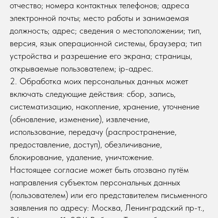
отчество; номера контактных телефонов; адреса
электронной почты; место работы и занимаемая
должность; адрес; сведения о местоположении; тип,
версия, язык операционной системы, браузера; тип
устройства и разрешение его экрана; страницы,
открываемые пользователем; ip-адрес.
2. Обработка моих персональных данных может
включать следующие действия: сбор, запись,
систематизацию, накопление, хранение, уточнение
(обновление, изменение), извлечение,
использование, передачу (распространение,
предоставление, доступ), обезличивание,
блокирование, удаление, уничтожение.
Настоящее согласие может быть отозвано путём
направления субъектом персональных данных
(пользователем) или его представителем письменного
заявления по адресу: Москва, Ленинградский пр-т.,